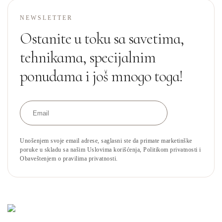
NEWSLETTER
Ostanite u toku sa savetima,
tehnikama, specijalnim
ponudama i još mnogo toga!
Unošenjem svoje email adrese, saglasni ste da primate marketinške
poruke u skladu sa našim Uslovima korišćenja, Politikom privatnosti i
Obaveštenjem o pravilima privatnosti.