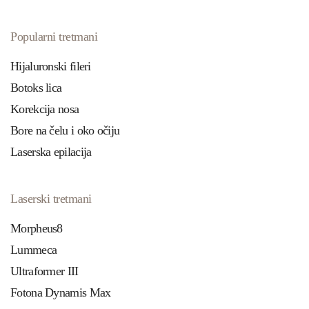
Popularni tretmani
Hijaluronski fileri
Botoks lica
Korekcija nosa
Bore na čelu i oko očiju
Laserska epilacija
Laserski tretmani
Morpheus8
Lummeca
Ultraformer III
Fotona Dynamis Max