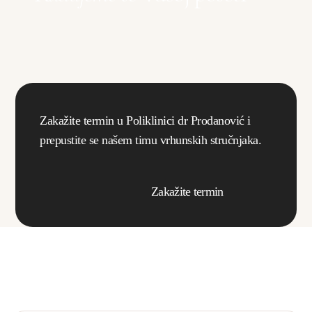
Zakažite termin u Poliklinici dr Prodanović i
prepustite se našem timu vrhunskih stručnjaka.
Zakažite termin