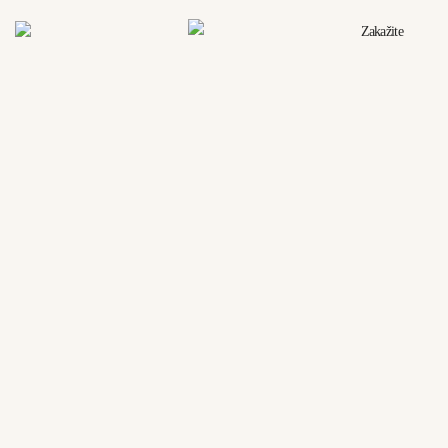
Zakažite