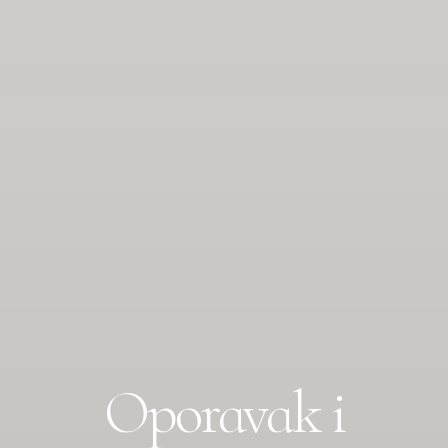
Oporavak i