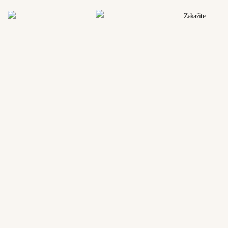
Zakažite