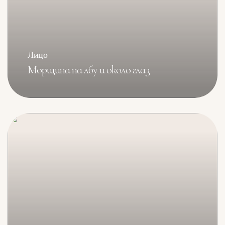
Лицо
Морщина на лбу и около глаз