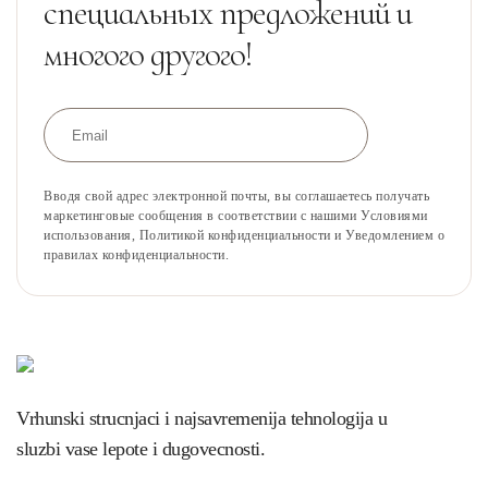
специальных предложений и
многого другого!
Вводя свой адрес электронной почты, вы соглашаетесь получать
маркетинговые сообщения в соответствии с нашими Условиями
использования, Политикой конфиденциальности и Уведомлением о
правилах конфиденциальности.
Vrhunski strucnjaci i najsavremenija tehnologija u
sluzbi vase lepote i dugovecnosti.