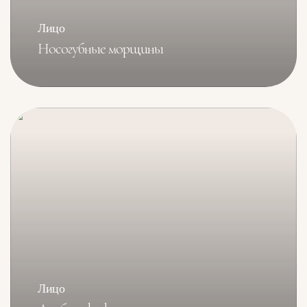
Лицо
Носогубные морщины
Лицо