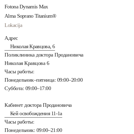
Fotona Dynamis Max
Alma Soprano Titanium®
Lokacija
Адрес
Николая Кравцова, 6
Поликлиника доктора Продановича
Николая Кравцова 6
Часы работы:
Понедельник–пятница: 09:00–20:00
Суббота: 09:00–17:00
Кабинет доктора Продановича
Кей освобождения 11-1a
Часы работы:
Понедельник: 09:00–21:00