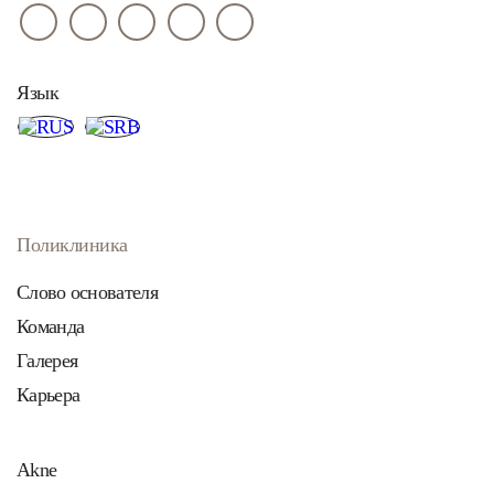
Язык
Поликлиника
Слово основателя
Команда
Галерея
Карьера
Akne